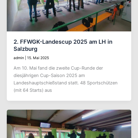
2. FFWGK-Landescup 2025 am LH in
Salzburg
admin
|
15. Mai 2025
Am 10. Mai fand die zweite Cup-Runde der
diesjährigen Cup-Saison 2025 am
Landeshauptschießstand statt. 48 Sportschützen
(mit 64 Starts) aus