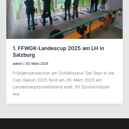
1. FFWGK-Landescup 2025 am LH in
Salzburg
admin
|
30. März 2025
Frühjahrserwachen am Schießstand. Der Start in die
Cup-Saison 2025 fand am 29. März 2025 am
Landeshauptschießstand statt. 55 Sportschützen
aus