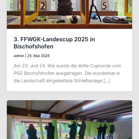
3. FFWGK-Landescup 2025 in
Bischofshofen
admin
|
25. Mai 2025
Am 23. und 24. Mai wurde die dritte Cuprunde vom
PSG Bischofshofen ausgetragen. Die wunderbar in
die Landschaft eingebettete Schießanlage […]