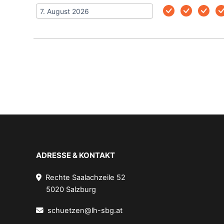
ADRESSE & KONTAKT
Rechte Saalachzeile 52
5020 Salzburg
schuetzen@lh-sbg.at