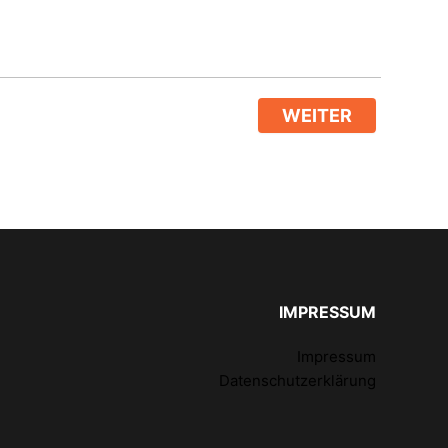
WEITER
IMPRESSUM
Impressum
Datenschutzerklärung