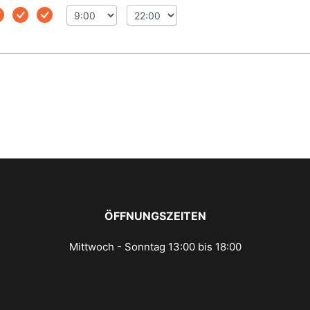
ÖFFNUNGSZEITEN
Mittwoch - Sonntag 13:00 bis 18:00